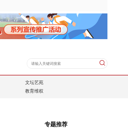
文坛艺苑
教育维权
专题推荐