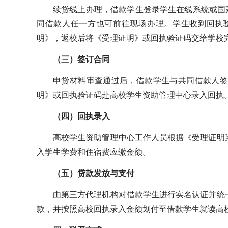
续贷线上办理，借款学生登录学生在线系统或国家
同借款人任一方也可前往现场办理。学生收到回执
明》，返校后将《受理证明》或回执验证码交给学校
（三）签订合同
申贷材料审查通过后，借款学生与共同借款人签
明》或回执验证码赴高校学生资助管理中心录入回执
（四）回执录入
高校学生资助管理中心工作人员根据《受理证明
入学生学费和住宿费应缴金额。
（五）贷款发放与支付
由第三方代理机构对借款学生进行实名认证并统
款，并按照高校回执录入金额划付至借款学生就读高