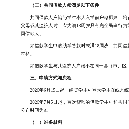
（二）共同借款人须满足以下条件
共同借款人户籍与学生本人入学前户籍原则上均
父母或其监护人时，应为满18周岁具有完全民事行
同借款人。
如借款学生申请助学贷款时未满18周岁，共同
材料。
如借款学生与其监护人户籍不在同一县（市、区
三、申请方式与流程
2026年6月15日起，续贷学生可登录学生在线系
2026年7月5日起，首次贷款的借款学生可和
公布时间为准。
（一）准备材料