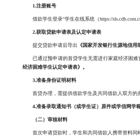
1.注册账号
借款学生登录“学生在线系统（https://sls.cdb.
2.获取贷款申请表及认定申请表
提交贷款申请后导出
《国家开发银行生源地信用
已通过预申请的首贷学生无需进行家庭经济困难
经济困难学生认定申请表》。
3.准备身份证明材料
首贷办理，需提供借款学生及共同借款人双方的
4.准备录取通知书（或学生证）原件或学信网学
（二）审核材料
首次申请贷款时，学生和共同借款人携带资料同