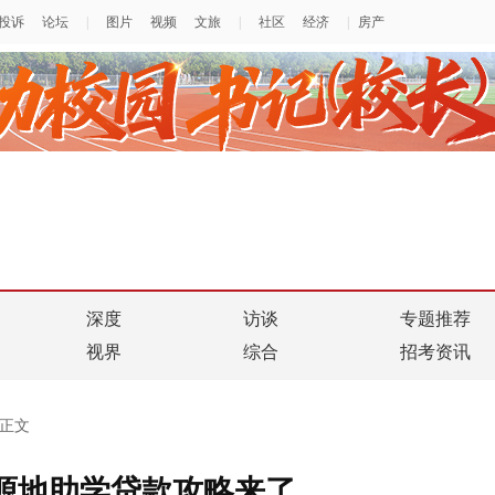
深度
访谈
专题推荐
视界
综合
招考资讯
正文
生源地助学贷款攻略来了