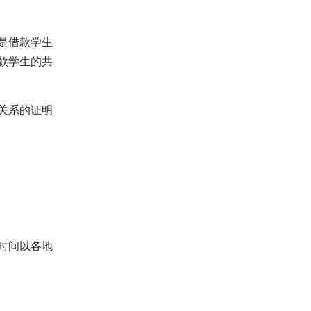
是借款学生
款学生的共
关系的证明
时间以各地