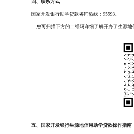
四、联系方式
国家开发银行助学贷款咨询热线：95593。
您可扫描下方的二维码详细了解开办了生源地
五、国家开发银行生源地信用助学贷款操作指南