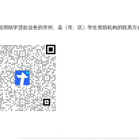
信用助学贷款业务的市州、县（市、区）学生资助机构的联系方