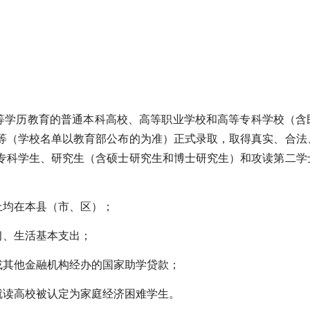
高等学历教育的普通本科高校、高等职业学校和高等专科学校（含
等（学校名单以教育部公布的为准）正式录取，取得真实、合法
专科学生、研究生（含硕士研究生和博士研究生）和攻读第二学
上均在本县（市、区）；
习、生活基本支出；
或其他金融机构经办的国家助学贷款；
就读高校被认定为家庭经济困难学生。