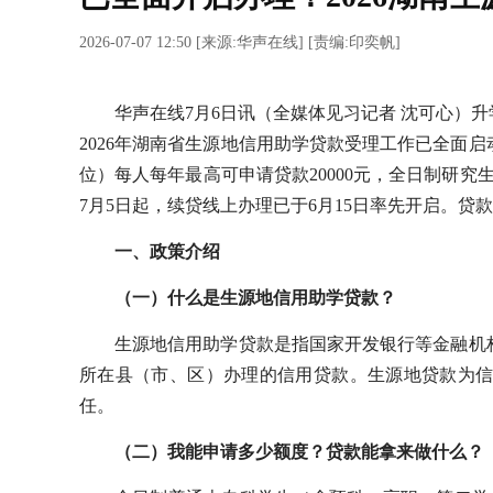
2026-07-07 12:50
[
来源:华声在线
] [
责编:印奕帆
]
华声在线7月6日讯（全媒体见习记者 沈可心）
2026年湖南省生源地信用助学贷款受理工作已全面
位）每人每年最高可申请贷款20000元，全日制研究
7月5日起，续贷线上办理已于6月15日率先开启。贷款
一、政策介绍
（一）什么是生源地信用助学贷款？
生源地信用助学贷款是指国家开发银行等金融机
所在县（市、区）办理的信用贷款。生源地贷款为
任。
（二）我能申请多少额度？贷款能拿来做什么？