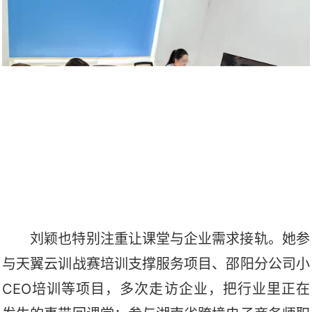
刘颖也特别注重让课堂与企业需求接轨。她参
与天翼云训战赛培训支撑服务项目、邵阳分公司小
CEO培训等项目，多次走访企业，把行业里正在