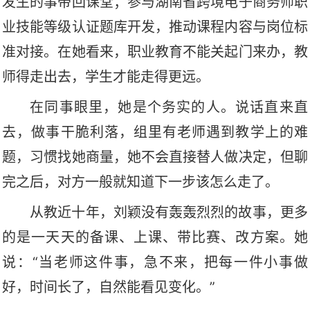
发生的事带回课堂；参与湖南省跨境电子商务师职
业技能等级认证题库开发，推动课程内容与岗位标
准对接。在她看来，职业教育不能关起门来办，教
师得走出去，学生才能走得更远。
在同事眼里，她是个务实的人。说话直来直
去，做事干脆利落，组里有老师遇到教学上的难
题，习惯找她商量，她不会直接替人做决定，但聊
完之后，对方一般就知道下一步该怎么走了。
从教近十年，刘颖没有轰轰烈烈的故事，更多
的是一天天的备课、上课、带比赛、改方案。她
说：
“当老师这件事，急不来，把每一件小事做
好，时间长了，自然能看见变化。”