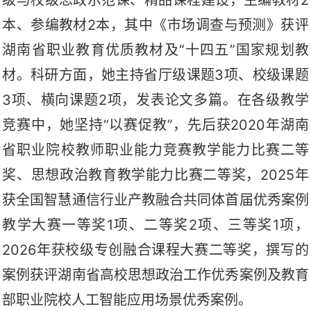
本、参编教材2本，其中《市场调查与预测》获评
湖南省职业教育优质教材及“十四五”国家规划教
材。科研方面，她主持省厅级课题3项、校级课题
3项、横向课题2项，发表论文多篇。在各级教学
竞赛中，她坚持“以赛促教”，先后获2020年湖南
省职业院校教师职业能力竞赛教学能力比赛二等
奖、思想政治教育教学能力比赛二等奖，2025年
获全国智慧通信行业产教融合共同体首届优秀案例
教学大赛一等奖1项、二等奖2项、三等奖1项，
2026年获校级专创融合课程大赛二等奖，撰写的
案例获评湖南省高校思想政治工作优秀案例及教育
部职业院校人工智能应用场景优秀案例。