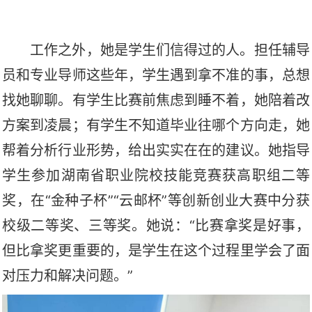
工作之外，她是学生们信得过的人。担任辅导
员和专业导师这些年，学生遇到拿不准的事，总想
找她聊聊。有学生比赛前焦虑到睡不着，她陪着改
方案到凌晨；有学生不知道毕业往哪个方向走，她
帮着分析行业形势，给出实实在在的建议。她指导
学生参加湖南省职业院校技能竞赛获高职组二等
奖，在
“金种子杯”“云邮杯”等创新创业大赛中分获
校级二等奖、三等奖。她说：“比赛拿奖是好事，
但比拿奖更重要的，是学生在这个过程里学会了面
对压力和解决问题。”