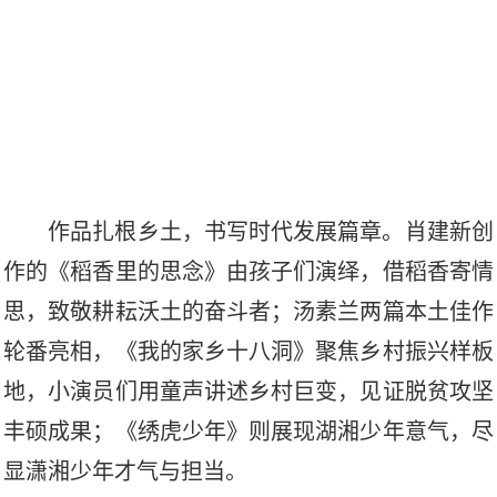
作品扎根乡土，书写时代发展篇章。肖建新创
作的《稻香里的思念》由孩子们演绎，借稻香寄情
思，致敬耕耘沃土的奋斗者；汤素兰两篇本土佳作
轮番亮相，《我的家乡十八洞》聚焦乡村振兴样板
地，小演员们用童声讲述乡村巨变，见证脱贫攻坚
丰硕成果；《绣虎少年》则展现湖湘少年意气，尽
显潇湘少年才气与担当。