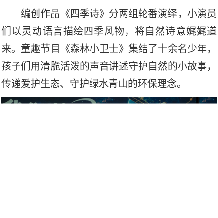
编创作品《四季诗》分两组轮番演绎，小演员
们以灵动语言描绘四季风物，将自然诗意娓娓道
来。童趣节目《森林小卫士》集
结了
十余名少年，
孩子们用清脆活泼的声音讲述守护自然的小故事，
传递爱护生态、守护绿水青山的环保理念。