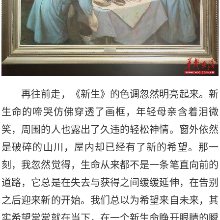
再往前走，《新生》的色调忽然明亮起来。新
生命的啼哭仿佛穿透了画框，年轻母亲含着泪微
笑，周围的人也露出了久违的轻松神情。窗外依然
是破碎的山川，屋内却已经有了新的希望。那一
刻，我忽然觉得，生命从来都不是一条笔直向前的
道路，它总是在失去与获得之间缓缓延伸，在告别
之后迎来新的开始。我们总以为希望来自未来，其
实希望常常就在当下，在一个新生命睁开眼睛的瞬