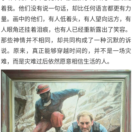
着我。他们没有说一句话，却比任何语言都更有力
量。画中的他们，有人低着头，有人望向远方，有
人眼角还挂着泪痕，也有人已经重新露出了笑容。
那些神情并不相同，却共同构成了一种沉默的诉
说。原来，真正能够穿越时间的，并不是一场灾
难，而是灾难过后依然愿意相信生活的人。