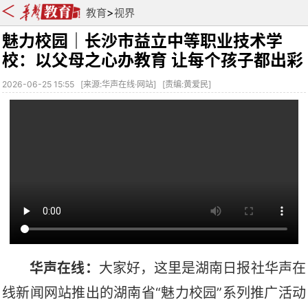
>
教育
视界
魅力校园｜长沙市益立中等职业技术学
校：以父母之心办教育 让每个孩子都出彩
2026-06-25 15:55
[
来源:华声在线·网站
] [
责编:黄爱民
]
华声在线：
大家好，这里是湖南日报社华声在
线新闻网站推出的湖南省“魅力校园”系列推广活动