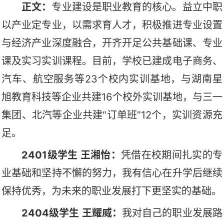
正文：
专业建设是职业教育的核心。益立中职
以产业定专业，以需求育人才，积极推进专业设置
与经济产业深度融合，开齐开足公共基础课、专业
课及实习实训课程。目前，学校已建成电子商务、
汽车、航空服务等23个校内实训基地，与湖南星
旭教育科技等企业共建16个校外实训基地，与三一
集团、北汽等企业共建“订单班”12个，实训资源充
足。
2401级学生 王湘怡：
凭借在校期间扎实的专
业基础和坚持不懈的努力，我有信心在升学后继续
保持优秀，为未来的职业发展打下更坚实的基础。
2404级学生 王耀威：
我对自己的职业发展路