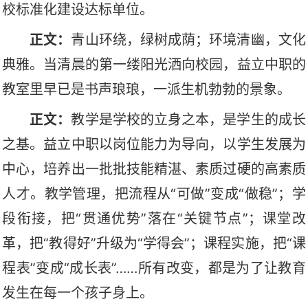
校标准化建设达标单位。
正文：
青山环绕，绿树成荫；环境清幽，文化
典雅。当清晨的第一缕阳光洒向校园，益立中职的
教室里早已是书声琅琅，一派生机勃勃的景象。
正文：
教学是学校的立身之本，是学生的成长
之基。益立中职以岗位能力为导向，以学生发展为
中心，培养出一批批技能精湛、素质过硬的高素质
人才。教学管理，把流程从“可做”变成“做稳”；学
段衔接，把“贯通优势”落在“关键节点”；课堂改
革，把“教得好”升级为“学得会”；课程实施，把“课
程表”变成“成长表”……所有改变，都是为了让教育
发生在每一个孩子身上。