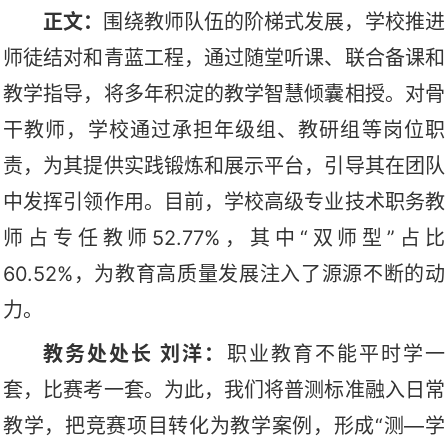
正文：
围绕教师队伍的阶梯式发展，学校推进
师徒结对和青蓝工程，通过随堂听课、联合备课和
教学指导，将多年积淀的教学智慧倾囊相授。对骨
干教师，学校通过承担年级组、教研组等岗位职
责，为其提供实践锻炼和展示平台，引导其在团队
中发挥引领作用。目前，学校高级专业技术职务教
师占专任教师52.77%，其中“双师型”占比
60.52%，为教育高质量发展注入了源源不断的动
力。
教务处处长 刘洋：
职业教育不能平时学一
套，比赛考一套。为此，我们将普测标准融入日常
教学，把竞赛项目转化为教学案例，形成“测—学