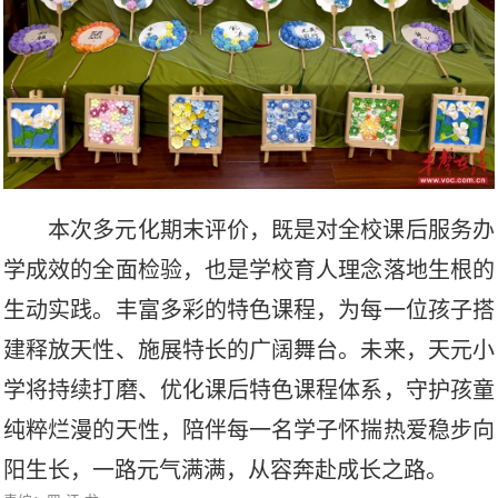
本次多元化期末评价，既是对全校课后服务办
学成效的全面检验，也是学校育人理念落地生根的
生动实践。丰富多彩的特色课程，为每一位孩子搭
建释放天性、施展特长的广阔舞台。未来，天元小
学将持续打磨、优化课后特色课程体系，守护孩童
纯粹烂漫的天性，陪伴每一名学子怀揣热爱稳步向
阳生长，一路元气满满，从容奔赴成长之路。