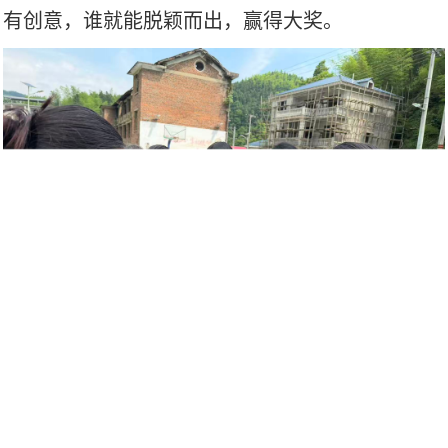
有创意，谁就能脱颖而出，赢得大奖。