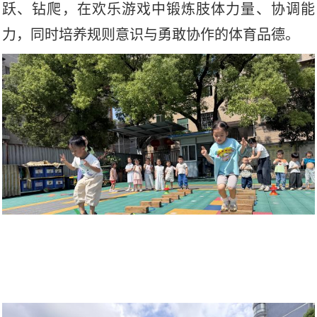
跃、钻爬，在欢乐游戏中锻炼肢体力量、协调能
力，同时培养规则意识与勇敢协作的体育品德。