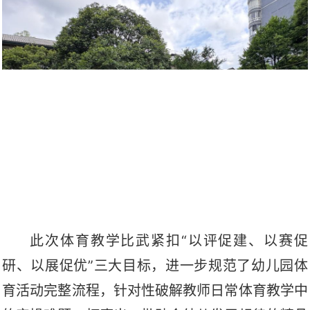
此次体育教学比武紧扣
“以评促建、以赛促
研、以展促优”三大目标，进一步规范了幼儿园体
育活动完整流程，针对性破解教师日常体育教学中