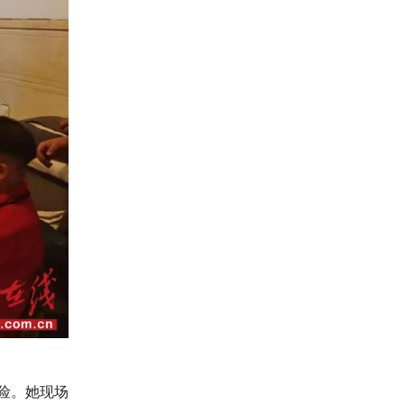
险。她现场