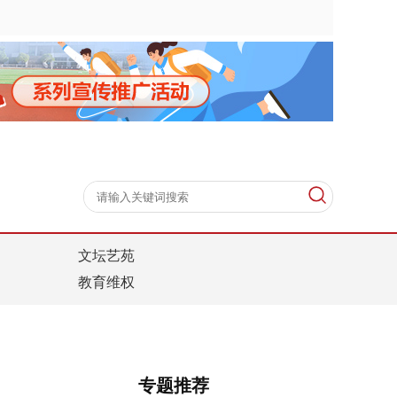
文坛艺苑
教育维权
专题推荐