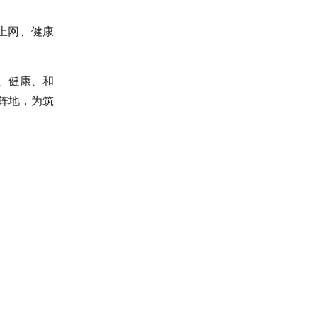
上网、健康
、健康、和
阵地，为筑