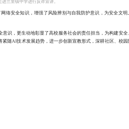
走进兰里镇中学进行反诈宣讲​。
了网络安全知识，增强了风险辨别与自我防护意识，为安全文明
全意识，更生动地彰显了高校服务社会的责任担当，为构建安全
将紧随AI技术发展趋势，进一步创新宣教形式，深耕社区、校园