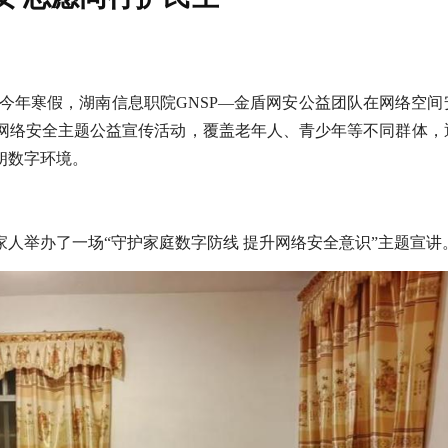
煊）今年寒假，湖南信息职院GNSP—金盾网安公益团队在网络空
网络安全主题公益宣传活动，覆盖老年人、青少年等不同群体，
朗数字环境。
人举办了一场“守护家庭数字防线 提升网络安全意识”主题宣讲