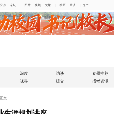
深度
访谈
专题推荐
视界
综合
招考资讯
正文
业生涯规划讲座