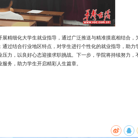
展精细化大学生就业指导，通过广泛推送与精准摸底相结合，
；通过结合行业地区特点，对学生进行个性化的就业指导，助力
业压力，以良好心态迎接求职挑战。下一步，学院将持续努力，
业服务，助力学生开启精彩人生篇章。