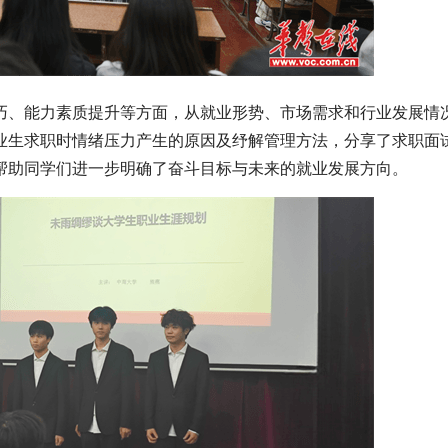
、能力素质提升等方面，从就业形势、市场需求和行业发展情
业生求职时情绪压力产生的原因及纾解管理方法，分享了求职面
帮助同学们进一步明确了奋斗目标与未来的就业发展方向。