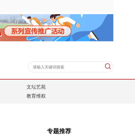
文坛艺苑
教育维权
专题推荐