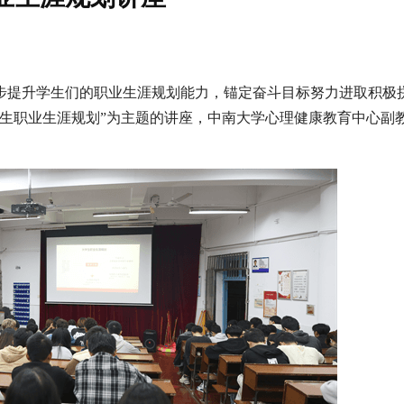
步提升学生们的职业生涯规划能力，锚定奋斗目标努力进取积极拼
学生职业生涯规划”为主题的讲座，中南大学心理健康教育中心副