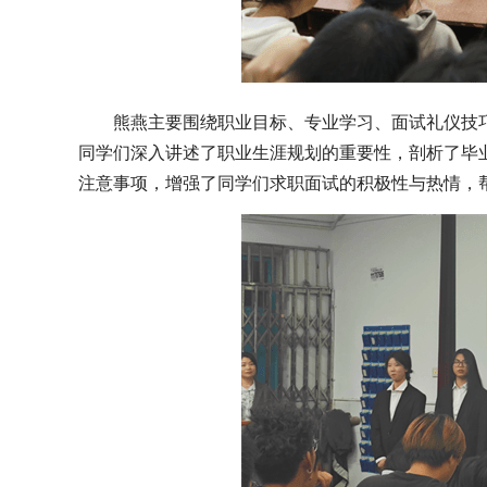
熊燕主要围绕职业目标、专业学习、面试礼仪技巧
同学们深入讲述了职业生涯规划的重要性，剖析了毕
注意事项，增强了同学们求职面试的积极性与热情，