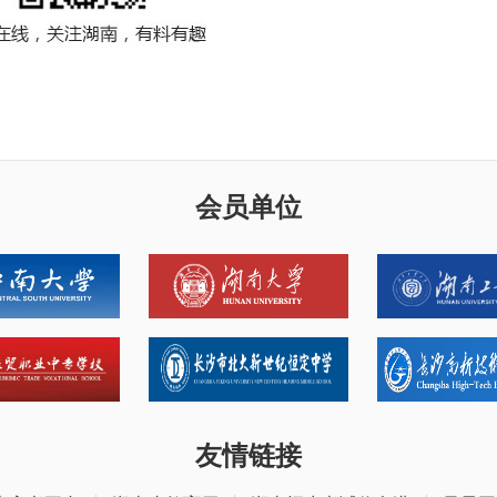
会员单位
友情链接