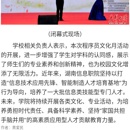
（闭幕式现场）
学校相关负责人表示，本次程序员文化月活动
的开展，进一步增强了学生对学科的认同感，展示
了师生们的专业素养和创新精神，也为校园文化增
添了无限活力。近年来，湖南信息职院坚持以打
造“信息技术应用先锋、智能制造人才培育基地”为
行为导向，培养了一大批信息类技能型专门人才。
未来，学院将持续开展各类文化、专业活动，为培
养勇担时代责任、具备科学素养、坚持“家国共担
手脑并用”的高素质应用型人才贡献教育力量。
作者：黄爱民