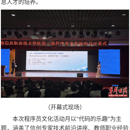
息人才的培养。
（开幕式现场）
本次程序员文化活动月以“代码的乐趣”为主
题，涵盖了信创专家技术前沿讲座、教师职业经验