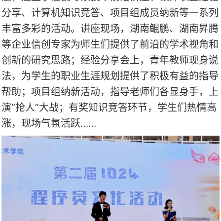
分享、计算机知识竞答、项目组成员纳新等一系列
丰富多彩的活动。讲座现场，湖南鲲鹏、湖南昇腾
等企业信创专家为师生们提供了前沿的学术视角和
创新的研究思路；经验分享会上，青年教师现身说
法，为学生的职业生涯规划提供了积极有益的指导
帮助；项目组纳新活动，指导老师们各显身手，上
演“抢人”大战；有奖知识竞答环节，学生们热情高
涨，现场气氛活跃……