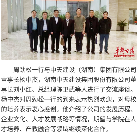
周劲松一行与中天建设（湖南）集团有限公司
董事长杨中杰，湖南中天建设集团股份有限公司董
事长刘小红、总经理陈卫武等人进行了交流座谈。
杨中杰对周劲松一行的到来表示热烈欢迎，对母校
的培养表示衷心感谢。他介绍了公司的发展历程、
企业文化、人才发展战略等情况，期望与学院在人
才培养、产教融合等领域继续深化合作。