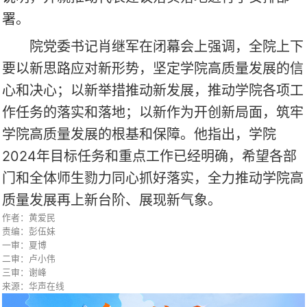
署。
院党委书记肖继军在闭幕会上强调，全院上下
要以新思路应对新形势，坚定学院高质量发展的信
心和决心；以新举措推动新发展，推动学院各项工
作任务的落实和落地；以新作为开创新局面，筑牢
学院高质量发展的根基和保障。他指出，学院
2024年目标任务和重点工作已经明确，希望各部
门和全体师生勠力同心抓好落实，全力推动学院高
质量发展再上新台阶、展现新气象。
作者：黄爱民
责编：彭伍妹
一审：夏博
二审：卢小伟
三审：谢峰
来源：华声在线