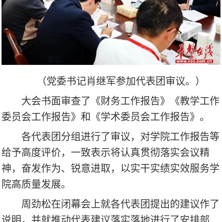
（党委书记肖继军参加代表团审议。）
大会书面审查了《财务工作报告》《教学工作
委员会工作报告》和《学术委员会工作报告》。
各代表团分组进行了审议，对学院工作报告等
给予高度评价，一致表示将认真贯彻落实会议精
神，奋发作为、锐意进取，以实干实绩实效服务学
院高质量发展。
周劲松在闭幕会上就各代表团提出的建议作了
说明，并就推动代表建议落实落地进行了安排部