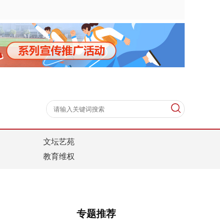
文坛艺苑
教育维权
专题推荐