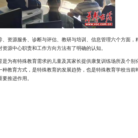
、资源服务、诊断与评估、教研与培训、信息管理六个方面，
对资源中心职责和工作方向方法有了明确的认知。
是为有特殊教育需求的儿童及其家长提供康复训练场所及个别
一种教育方式，是特殊教育的发展趋势，也是特殊教育学校当前
重要推进作用。