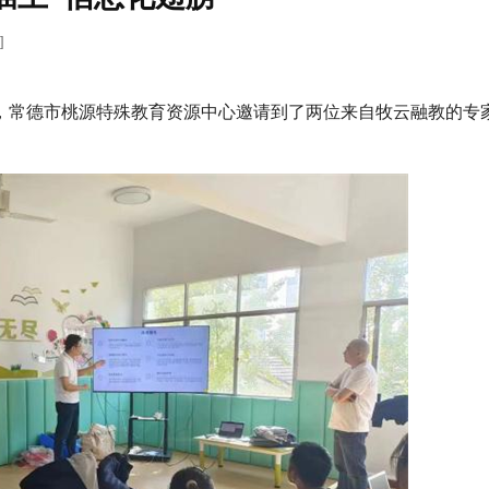
]
日，常德市桃源特殊教育资源中心邀请到了两位来自牧云融教的专