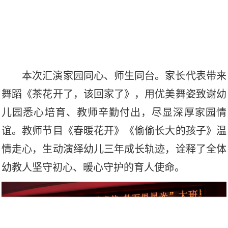
本次汇演家园同心、师生同台。家长代表带来
舞蹈《茶花开了，该回家了》，用优美舞姿致谢幼
儿园悉心培育、教师辛勤付出，尽显深厚家园情
谊。教师节目《春暖花开》《偷偷长大的孩子》温
情走心，生动演绎幼儿三年成长轨迹，诠释了全体
幼教人坚守初心、暖心守护的育人使命。