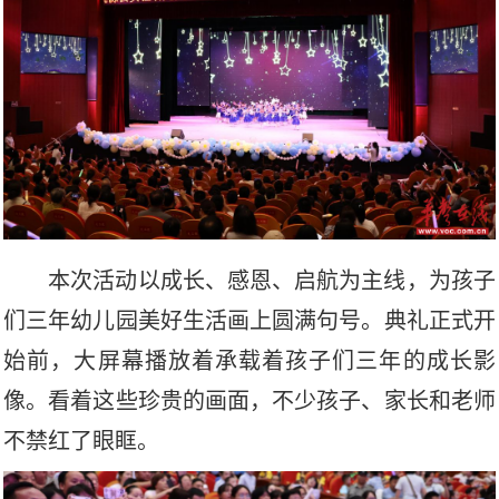
本次活动以成长、感恩、启航为主线，为孩子
们三年幼儿园美好生活画上圆满句号。典礼正式开
始前，大屏幕播放着承载着孩子们三年的成长影
像。看着这些珍贵的画面，不少孩子、家长和老师
不禁红了眼眶。