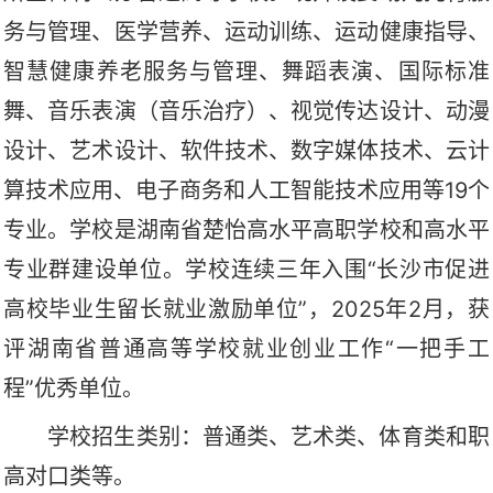
务与管理、医学营养、运动训练、运动健康指导、
智慧健康养老服务与管理、舞蹈表演、国际标准
舞、音乐表演（音乐治疗）、视觉传达设计、动漫
设计、艺术设计、软件技术、数字媒体技术、云计
算技术应用、电子商务和人工智能技术应用等
19个
专业。学校是湖南省楚怡高水平高职学校和高水平
专业群建设单位。学校连续三年入围“长沙市促进
高校毕业生留长就业激励单位”，2025年2月，获
评湖南省普通高等学校就业创业工作“一把手工
程”优秀单位。
学校招生类别：普通类、艺术类、体育类和
职
高对口类
等。