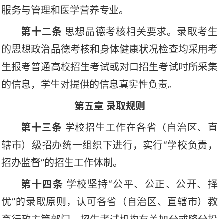
服务与管理和医学营养专业。
第
十二
条
思想品德考核相关要求。
录取考生
的思想政治品德考核和身体健康状况检查均采用考
生报考普通高校招生考试或对口招生考试时所采集
的信息，学生对提供的信息真实性负责。
第五章
录取规则
第十三条
学校招生工作在各省（自治区、直
辖市）级招办统一组织下进行，实行
“学校负责，
招办监督”的招生工作体制。
第十四条
学校坚持
“公平、公正、公开、择
优”的录取原则，认可各省（自治区、直辖市）教