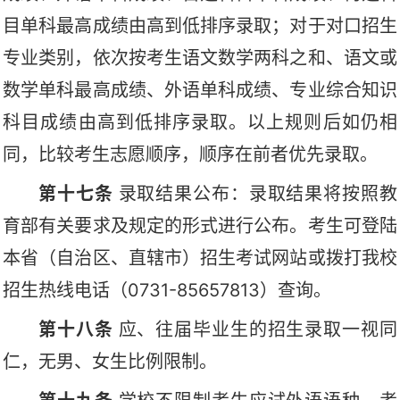
目单科最高成绩由高到低排序录取；对于对口招生
专业类别，依次按考生语文数学两科之和、语文或
数学单科最高成绩、外语单科成绩、专业综合知识
科目成绩由高到低排序录取。以上规则后如仍相
同，比较考生志愿顺序，顺序在前者优先录取。
第十七条
录取结果公布：录取结果将按照教
育部有关要求及规定的形式进行公布。考生可登陆
本省（自治区、直辖市）招生考试网站或拨打我校
招生热线电话（
0731-85657813）查询。
第十八条
应、往届毕业生的招生录取一视同
仁，无男、女生比例限制。