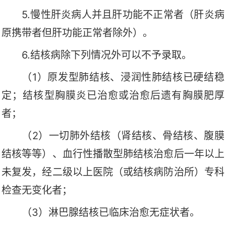
5.慢性肝炎病人并且肝功能不正常者（肝炎病
原携带者但肝功能正常者除外）。
6.结核病除下列情况外可以不予录取。
（
1）原发型肺结核、浸润性肺结核已硬结稳
定；结核型胸膜炎已治愈或治愈后遗有胸膜肥厚
者；
（
2）一切肺外结核（肾结核、骨结核、腹膜
结核等等）、血行性播散型肺结核治愈后一年以上
未复发，经二级以上医院（或结核病防治所）专科
检查无变化者；
（
3）淋巴腺结核已临床治愈无症状者。