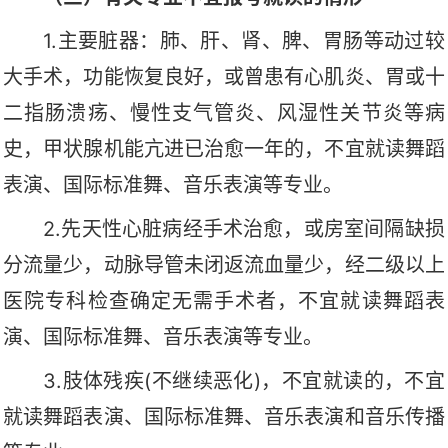
1.主要脏器：肺、肝、肾、脾、胃肠等动过较
大手术，功能恢复良好，或曾患有心肌炎、胃或十
二指肠溃疡、慢性支气管炎、风湿性关节炎等病
史，甲状腺机能亢进已治愈一年的，不宜就读舞蹈
表演、国际标准舞、音乐表演等专业。
2.先天性心脏病经手术治愈，或房室间隔缺损
分流量少，动脉导管未闭返流血量少，经二级以上
医院专科检查确定无需手术者，不宜就读舞蹈表
演、国际标准舞、音乐表演等专业。
3.肢体残疾(不继续恶化)，不宜就读的，不宜
就读舞蹈表演、国际标准舞、音乐表演和音乐传播