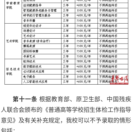
第
十一
条
根据
教育部、原卫生部、中国残疾
人联合会颁布的《普通高等学校招生体检工作指导
意见》及有关补充规定，
我校可以不予录取的情形
包括
：