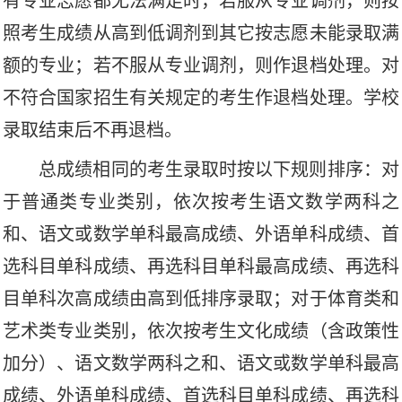
有专业志愿都无法满足时，若服从专业调剂，则按
照考生成绩从高到低调剂到其它按志愿未能录取满
额的专业；若不服从专业调剂，则作退档处理。
对
不符合国家招生有关规定的考生作退档处理。学校
录取结束后不再退档。
总成绩相同的考生录取时按以下规则排序：对
于普通类专业类别，依次按考生语文数学两科之
和、语文或数学单科最高成绩、外语单科成绩、首
选科目单科成绩、再选科目单科最高成绩、再选科
目单科次高成绩由高到低排序录取；对于体育类和
艺术类专业类别，依次按考生文化成绩（含政策性
加分）、语文数学两科之和、语文或数学单科最高
成绩、外语单科成绩、首选科目单科成绩、再选科