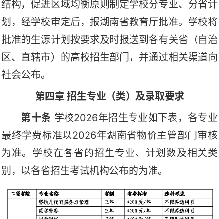
结构，促进区域均衡原则制定学校分专业、分省计
划，经学校审定后，报湖南省教育厅批准。学校将
批准的生源计划按要求及时报送到各有关省（自治
区、直辖市）的高校招生部门，并通过相关渠道向
社会公布。
第四章
招生专业（类）及录取要求
第十条
学校
2026年招生专业如下表，各专业
最终学费标准以2026年湖南省物价主管部门审核
为准。
学校在各省的招生专业、计划数及相关类
别，以各省招生考试机构公布的为准。