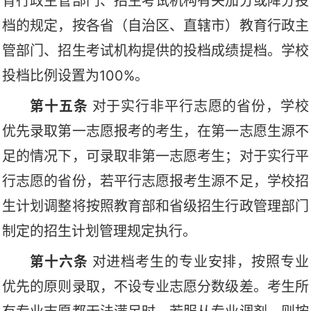
育行政主管部门、招生考试机构有关加分或降分投
档的规定，按各省（自治区、直辖市）教育行政主
管部门、招生考试机构提供的
投档成绩提档
。
学校
投档比例设置
为
100%。
第十五条
对于实行非平行志愿的省份，学校
优先录取第一志愿报考的考生，在第一志愿生源不
足的情况下，可录取非第一志愿考生；对于实行平
行志愿的省份，若平行志愿报考生源不足，学校招
生计划调整将按照教育部和省级招生行政管理部门
制定的招生计划管理规定执行。
第十六条
对进档考生的专业安排，
按照
专业
优先的原则录取，不设专业志愿分数级差
。考生所