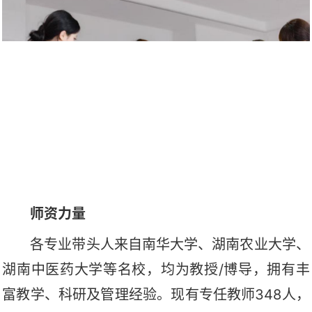
师资力量
各专业带头人来自南华大学、湖南农业大学、
湖南中医药大学等名校，均为教授/博导，拥有丰
富教学、科研及管理经验。现有专任教师348人，