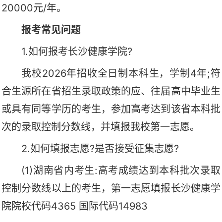
20000元/年。
报考常见问题
1.如何报考长沙健康学院?
我校2026年招收全日制本科生，学制4年;符
合生源所在省招生录取政策的应、往届高中毕业生
或具有同等学历的考生，参加高考达到该省本科批
次的录取控制分数线，并填报我校第一志愿。
2.如何填报志愿?是否接受征集志愿?
(1)湖南省内考生:高考成绩达到本科批次录取
控制分数线以上的考生，第一志愿填报长沙健康学
院院校代码4365 国际代码14983