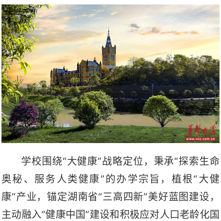
学校围绕“大健康”战略定位，秉承“探索生命
奥秘、服务人类健康”的办学宗旨，植根“大健
康”产业，锚定湖南省“三高四新”美好蓝图建设，
主动融入“健康中国”建设和积极应对人口老龄化国