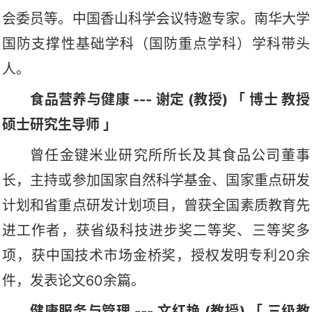
会委员等。中国香山科学会议特邀专家。南华大学
国防支撑性基础学科（国防重点学科）学科带头
人。
食品营养与健康 --- 谢定 (教授) 「 博士 教授
硕士研究生导师 」
曾任金键米业研究所所长及其食品公司董事
长，主持或参加国家自然科学基金、国家重点研发
计划和省重点研发计划项目，曾获全国素质教育先
进工作者，获省级科技进步奖二等奖、三等奖多
项，获中国技术市场金桥奖，授权发明专利20余
件，发表论文60余篇。
健康服务与管理 --- 文红艳 (教授) 「 三级教