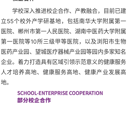
学校深入推进校企合作、产教融合，目前已建
立55个校外产学研基地，包括南华大学附属第一
医院、郴州市第一人民医院、湖南中医药大学附属
第一医院等10所三级甲等医院，以及浏阳市生物
医药产业园、望城医疗器械产业园等园内多家知名
企业。着力打造具有区域引领示范意义的健康服务
人才培养高地、健康服务高地、健康产业发展高
地。