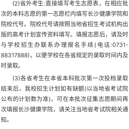
(2)省外考生:直接填写考生志愿表，在相应批
次的本科志愿的第一志愿栏内填写长沙健康学院和
院校代号。院校代号请按照当地省招生考试机构出
版的高考计划宣传资料填写。填报志愿后，请及时
与学校招生办联系办理报名手续(电话:0731-
88317888)，以便学校在各省规定的录取时间内及
时录取。
(3)各省考生在本省本科批次第一次投档录取
结束后，我校招生计划如有缺额(以当地省考试院
公布的计划数为准)，可在本批次征集志愿期间再
次填报长沙健康学院，请关注当地省考试院相关通
知。