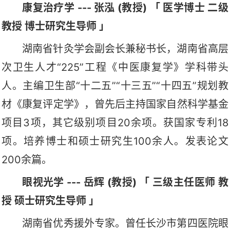
康复治疗学 --- 张泓 (教授) 「 医学博士 二级
教授 博士研究生导师 」
湖南省针灸学会副会长兼秘书长，湖南省高层
次卫生人才“225”工程《中医康复学》学科带头
人。主编卫生部“十二五”“十三五”“十四五”规划教
材《康复评定学》，曾先后主持国家自然科学基金
项目3项，其它级别项目20余项。获国家专利18
项。培养博士和硕士研究生100余人。发表论文
200余篇。
眼视光学 --- 岳辉 (教授) 「 三级主任医师 教
授 硕士研究生导师 」
湖南省优秀援外专家。曾任长沙市第四医院眼