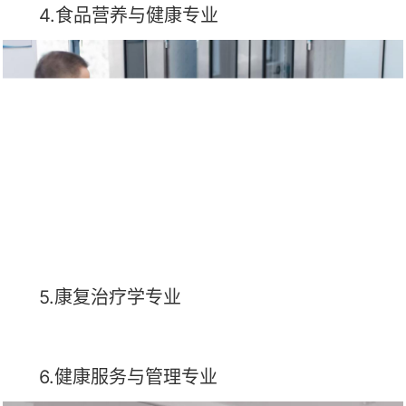
4.食品营养与健康专业
5.康复治疗学专业
6.健康服务与管理专业