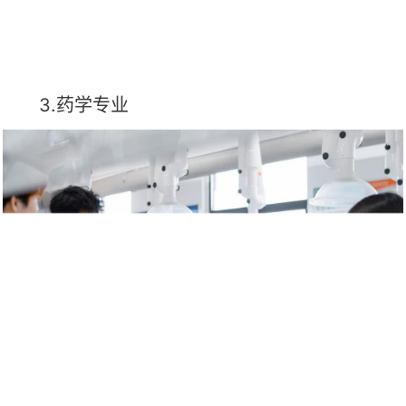
3.药学专业