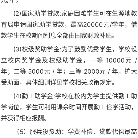
元/年。
(2)国家助学贷款:家庭困难学生可在生源地教
育局申请国家助学贷款，最高20000元/学年，借
款学生在校期间利息全部由国家财政补贴。
(3)校级奖助学金:为了鼓励优秀学生，学校设
立校内奖学金及校级助学金，一等 10000元 /
年；二等 5000元 / 年；三等 2000元 / 年。扩大
受助面，具体细则详见学校相关政策规定。
(4)勤工助学金:学校在校内为学生提供勤工助
学岗位，学生可利用课余时间开展勤工俭学活动，
并获得相应报酬。
（5）服兵役资助：学费补偿、贷款代偿最高