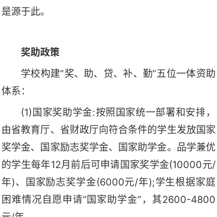
是源于此。
奖助政策
学校构建“奖、助、贷、补、勤”五位一体资助
体系：
(1)国家奖助学金:按照国家统一部署和安排，
由省教育厅、省财政厅向符合条件的学生发放国家
奖学金、国家励志奖学金、国家助学金。品学兼优
的学生每年12月前后可申请国家奖学金(10000元/
年)、国家励志奖学金(6000元/年);学生根据家庭
困难情况自愿申请“国家助学金”，其2600-4800