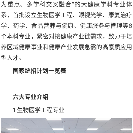
为重点、多学科交叉融合”的大健康学科专业体
系，首批设立生物医学工程、眼视光学、康复治疗
学、药学、食品营养与健康、健康服务与管理等6
个本科专业，紧密对接健康产业链需求，致力于培
养区域健康事业和健康产业发展急需的高素质应用
型人才。
国家统招计划一览表
六大专业介绍
1.生物医学工程专业