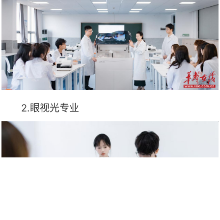
2.眼视光专业