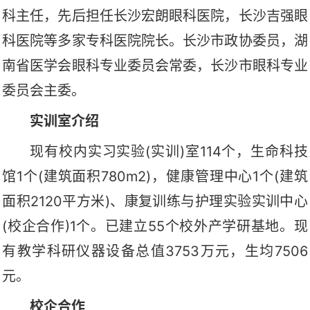
科主任，先后担任长沙宏朗眼科医院，长沙吉强眼
科医院等多家专科医院院长。长沙市政协委员，湖
南省医学会眼科专业委员会常委，长沙市眼科专业
委员会主委。
实训室介绍
现有校内实习实验(实训)室114个，生命科技
馆1个(建筑面积780m2)，健康管理中心1个(建筑
面积2120平方米)、康复训练与护理实验实训中心
(校企合作)1个。已建立55个校外产学研基地。现
有教学科研仪器设备总值3753万元，生均7506
元。
校企合作