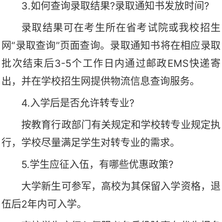
3.如何查询录取结果?录取通知书发放时间?
录取结果可在考生所在省考试院或我校招生
网“录取查询”页面查询。录取通知书将在相应录取
批次结束后3-5个工作日内通过邮政EMS快递寄
出，并在学校招生网提供物流信息查询服务。
4.入学后是否允许转专业?
按教育行政部门有关规定和学校转专业规定执
行，学校尽量满足学生对转专业的需求。
5.学生应征入伍，有哪些优惠政策?
大学新生可参军，高校为其保留入学资格，退
伍后2年内可入学。