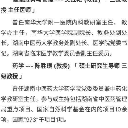
授 主任医师 」
曾任南华大学附一医院内科教研室主任， 教
学办主任，南华大学医学院副院长、教务处副处
长，湖南中医药大学教务处副处长、医学院党委书
记。湖南省临床医学教学委员会副主任委员。
药学 --- 陈胜璜 (教授) 「 硕士研究生导师 三
级教授 」
曾任湖南中医药大学药学院党委委员兼中药化
学教研室主任。参与或主持包括湖南省中医药管理
局重点项目、国家自然科学基金在内的项目10余
项，国家“973”子项目1项。